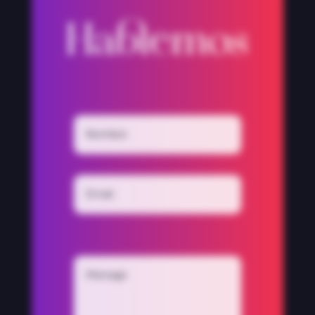
Hablemos