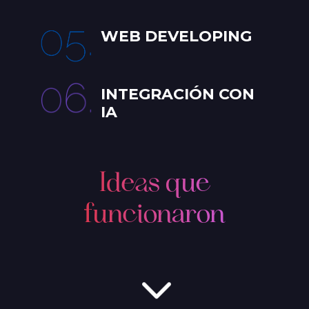
WEB DEVELOPING
INTEGRACIÓN CON
IA
Ideas que
funcionaron
3