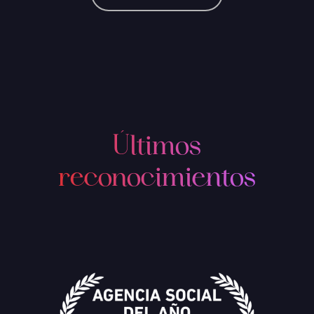
Últimos
reconocimientos