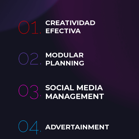
CREATIVIDAD
EFECTIVA
MODULAR
PLANNING
SOCIAL MEDIA
MANAGEMENT
ADVERTAINMENT