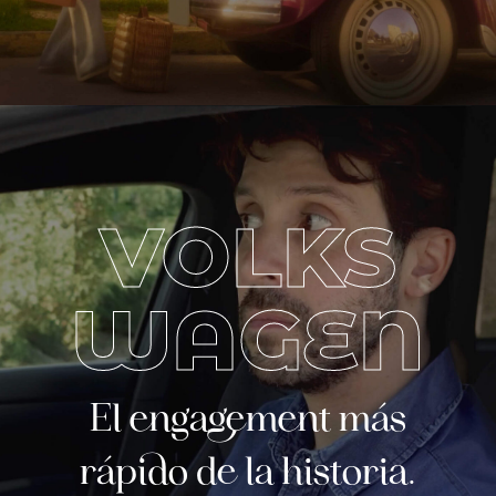
VOLKS
WAGEN
El engagement más
rápido de la historia.