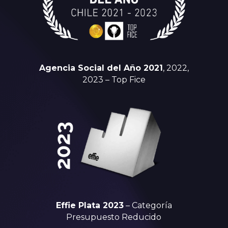
Agencia Social del Año 2021
, 2022,
2023 – Top Fice
Effie Plata 2023
– Categoría
Presupuesto Reducido