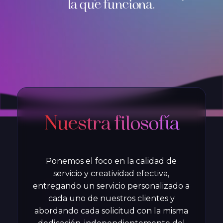
la que funciona.
Nuestra filosofía
Ponemos el foco en la calidad de
servicio y creatividad efectiva,
entregando un servicio personalizado a
cada uno de nuestros clientes y
abordando cada solicitud con la misma