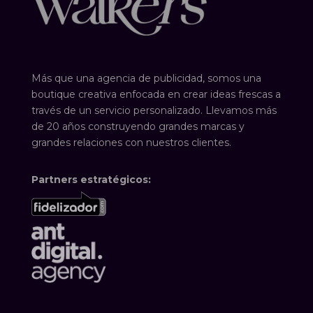
Más que una agencia de publicidad, somos una
boutique creativa enfocada en crear ideas frescas a
través de un servicio personalizado. Llevamos más
de 20 años construyendo grandes marcas y
grandes relaciones con nuestros clientes.
Partners estratégicos: