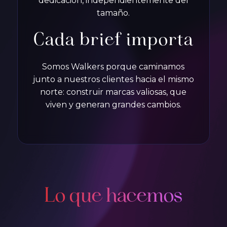
dedicación, independientemente del
tamaño.
Cada brief importa
Somos Walkers porque caminamos
junto a nuestros clientes hacia el mismo
norte: construir marcas valiosas, que
viven y generan grandes cambios.
Lo que hacemos