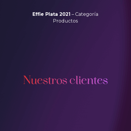
Effie Plata 2021
– Categoría
Productos
Nuestros clientes