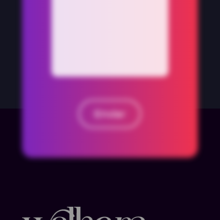
Enviar