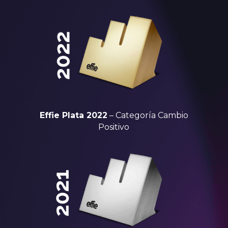
Effie Plata 2022
– Categoría Cambio
Positivo