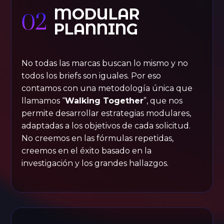
MODULAR
02
PLANNING
No todas las marcas buscan lo mismo y no
todos los briefs son iguales. Por eso
contamos con una metodología única que
llamamos “
Walking Together
”, que nos
permite desarrollar estrategias modulares,
adaptadas a los objetivos de cada solicitud.
No creemos en las fórmulas repetidas,
creemos en el éxito basado en la
investigación y los grandes hallazgos.