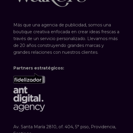
Más que una agencia de publicidad, somos una
boutique creativa enfocada en crear ideas frescas a
través de un servicio personalizado. Llevamos más
de 20 años construyendo grandes marcas y
grandes relaciones con nuestros clientes.
Partners estratégicos:
Av. Santa María 2810, of. 404, 5° piso, Providencia,