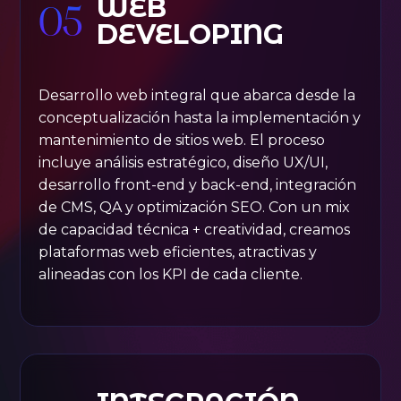
WEB
05
DEVELOPING
Desarrollo web integral que abarca desde la
conceptualización hasta la implementación y
mantenimiento de sitios web. El proceso
incluye análisis estratégico, diseño UX/UI,
desarrollo front-end y back-end, integración
de CMS, QA y optimización SEO. Con un mix
de capacidad técnica + creatividad, creamos
plataformas web eficientes, atractivas y
alineadas con los KPI de cada cliente.