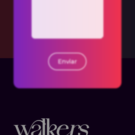
Enviar