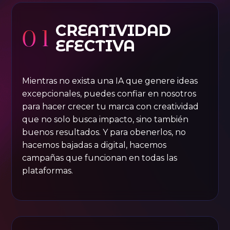
CREATIVIDAD
01
EFECTIVA
Mientras no exista una IA que genere ideas
excepcionales, puedes confiar en nosotros
para hacer crecer tu marca con creatividad
que no solo busca impacto, sino también
buenos resultados. Y para obenerlos, no
hacemos bajadas a digital, hacemos
campañas que funcionan en todas las
plataformas.