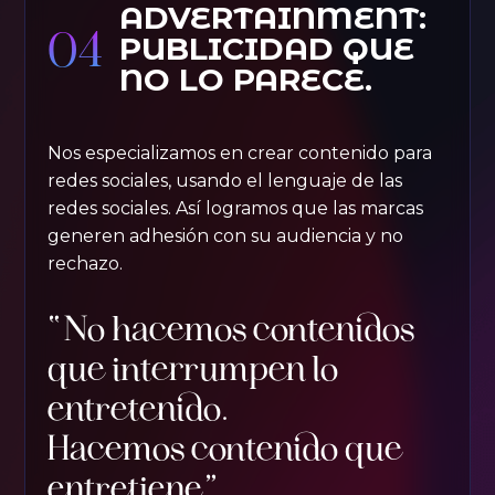
ADVERTAINMENT:
04
PUBLICIDAD QUE
NO LO PARECE.
Nos especializamos en crear contenido para
redes sociales, usando el lenguaje de las
redes sociales. Así logramos que las marcas
generen adhesión con su audiencia y no
rechazo.
“No hacemos contenidos
que interrumpen lo
entretenido.
Hacemos contenido que
entretiene”