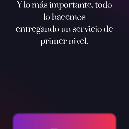
Y lo más importante, todo
lo hacemos
entregando un servicio de
primer nivel.