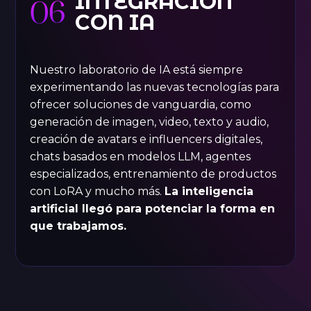
INTEGRACIÓN
06
CON IA
Nuestro laboratorio de IA está siempre
experimentando las nuevas tecnologías para
ofrecer soluciones de vanguardia, como
generación de imagen, video, texto y audio,
creación de avatars e influencers digitales,
chats basados en modelos LLM, agentes
especializados, entrenamiento de productos
con LoRA y mucho más.
La inteligencia
artificial llegó para potenciar la forma en
que trabajamos.