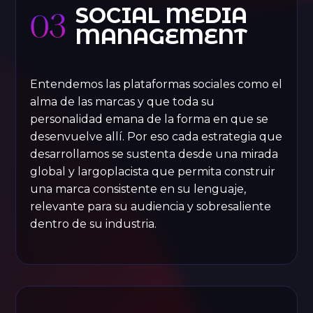
SOCIAL MEDIA
03
MANAGEMENT
Entendemos las plataformas sociales como el
alma de las marcas y que toda su
personalidad emana de la forma en que se
desenvuelve allí. Por eso cada estrategia que
desarrollamos se sustenta desde una mirada
global y largoplacista que permita construir
una marca consistente en su lenguaje,
relevante para su audiencia y sobresaliente
dentro de su industria.