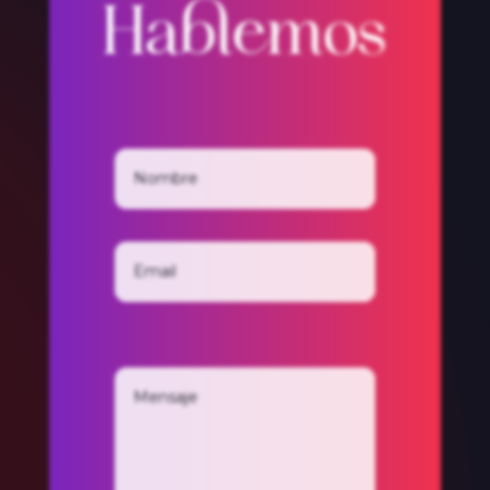
Hablemos