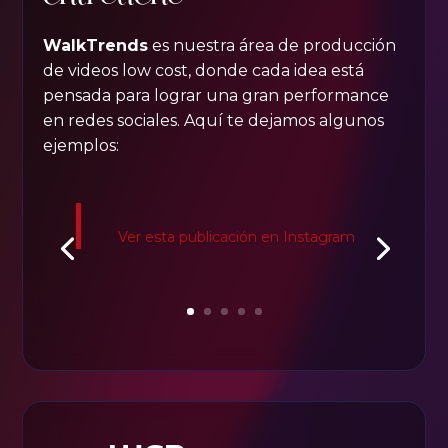
WalkTrends
es nuestra área de producción
de videos low cost, donde cada idea está
pensada para lograr una gran performance
en redes sociales. Aquí te dejamos algunos
ejemplos:
Ver esta publicación en Instagram